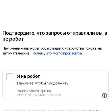
Подтвердите, что запросы отправляли вы, а
не робот
Нам очень жаль, но запросы с вашего устройства похожи на
автоматические.
Почему это могло произойти?