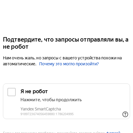
Подтвердите, что запросы отправляли вы, а
не робот
Нам очень жаль, но запросы с вашего устройства похожи на
автоматические.
Почему это могло произойти?