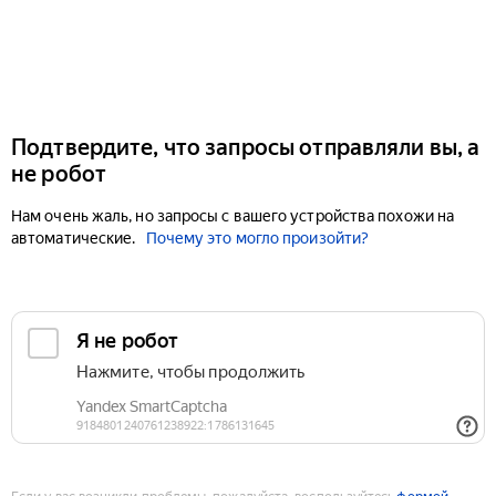
Подтвердите, что запросы отправляли вы, а
не робот
Нам очень жаль, но запросы с вашего устройства похожи на
автоматические.
Почему это могло произойти?