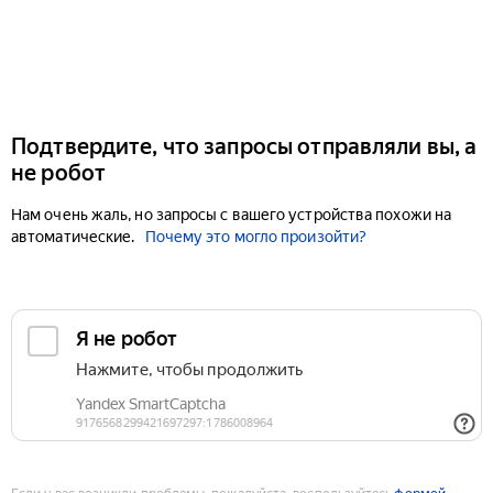
Подтвердите, что запросы отправляли вы, а
не робот
Нам очень жаль, но запросы с вашего устройства похожи на
автоматические.
Почему это могло произойти?