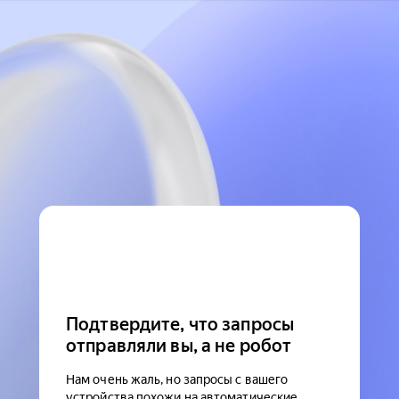
Подтвердите, что запросы
отправляли вы, а не робот
Нам очень жаль, но запросы с вашего
устройства похожи на автоматические.