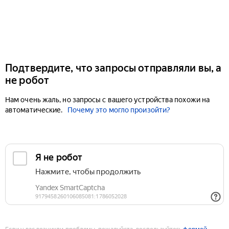
Подтвердите, что запросы отправляли вы, а
не робот
Нам очень жаль, но запросы с вашего устройства похожи на
автоматические.
Почему это могло произойти?