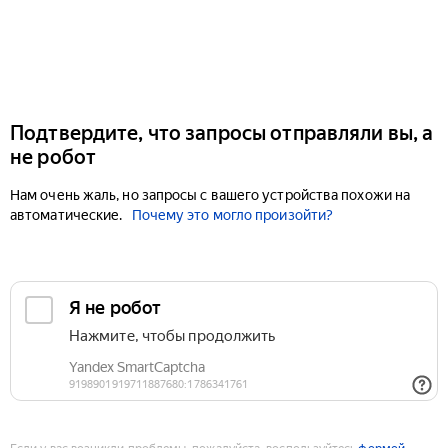
Подтвердите, что запросы отправляли вы, а
не робот
Нам очень жаль, но запросы с вашего устройства похожи на
автоматические.
Почему это могло произойти?