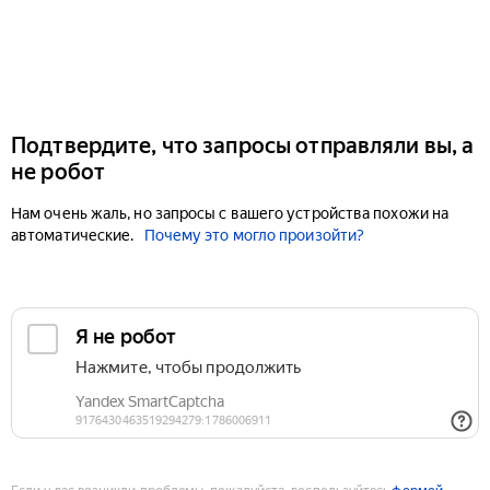
Подтвердите, что запросы отправляли вы, а
не робот
Нам очень жаль, но запросы с вашего устройства похожи на
автоматические.
Почему это могло произойти?