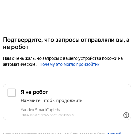
Подтвердите, что запросы отправляли вы, а
не робот
Нам очень жаль, но запросы с вашего устройства похожи на
автоматические.
Почему это могло произойти?