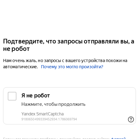
Подтвердите, что запросы отправляли вы, а
не робот
Нам очень жаль, но запросы с вашего устройства похожи на
автоматические.
Почему это могло произойти?