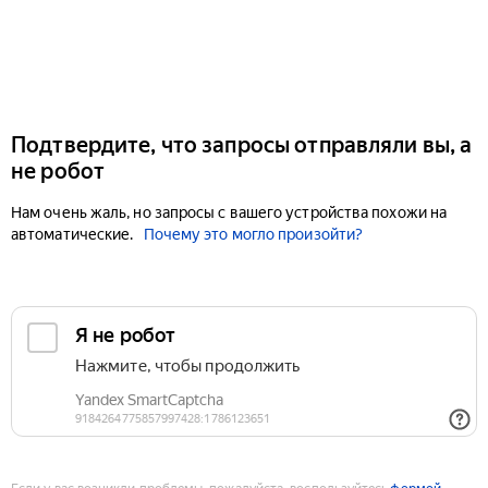
Подтвердите, что запросы отправляли вы, а
не робот
Нам очень жаль, но запросы с вашего устройства похожи на
автоматические.
Почему это могло произойти?