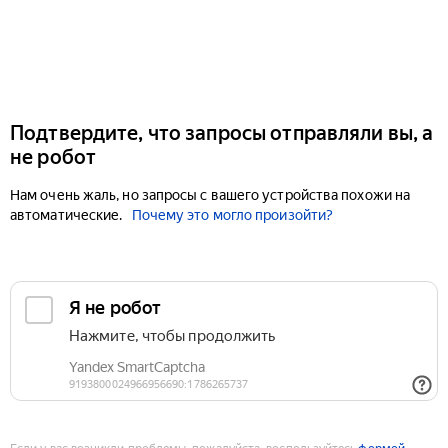
Подтвердите, что запросы отправляли вы, а
не робот
Нам очень жаль, но запросы с вашего устройства похожи на
автоматические.
Почему это могло произойти?