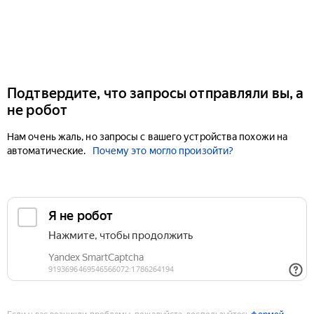
Подтвердите, что запросы отправляли вы, а
не робот
Нам очень жаль, но запросы с вашего устройства похожи на
автоматические.
Почему это могло произойти?