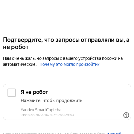
Подтвердите, что запросы отправляли вы, а
не робот
Нам очень жаль, но запросы с вашего устройства похожи на
автоматические.
Почему это могло произойти?