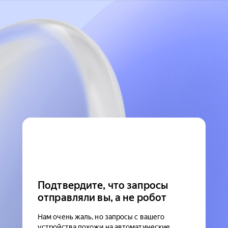
Подтвердите, что запросы
отправляли вы, а не робот
Нам очень жаль, но запросы с вашего
устройства похожи на автоматические.