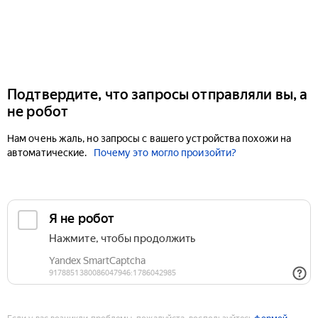
Подтвердите, что запросы отправляли вы, а
не робот
Нам очень жаль, но запросы с вашего устройства похожи на
автоматические.
Почему это могло произойти?