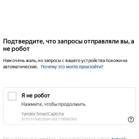
Подтвердите, что запросы отправляли вы, а
не робот
Нам очень жаль, но запросы с вашего устройства похожи на
автоматические.
Почему это могло произойти?