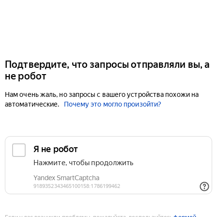
Подтвердите, что запросы отправляли вы, а
не робот
Нам очень жаль, но запросы с вашего устройства похожи на
автоматические.
Почему это могло произойти?