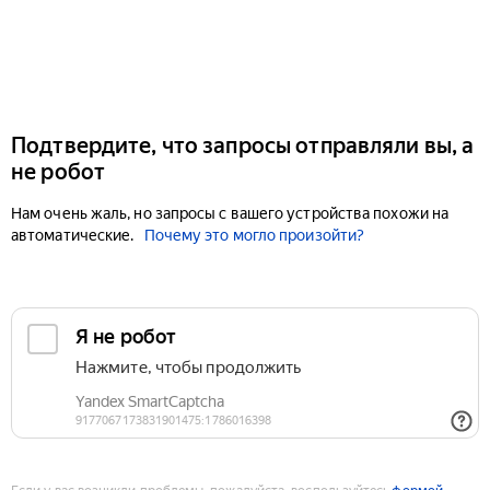
Подтвердите, что запросы отправляли вы, а
не робот
Нам очень жаль, но запросы с вашего устройства похожи на
автоматические.
Почему это могло произойти?