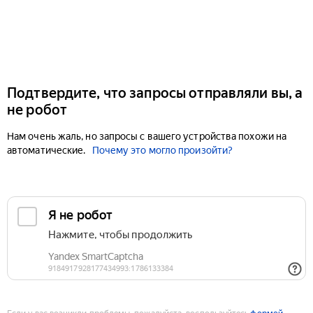
Подтвердите, что запросы отправляли вы, а
не робот
Нам очень жаль, но запросы с вашего устройства похожи на
автоматические.
Почему это могло произойти?