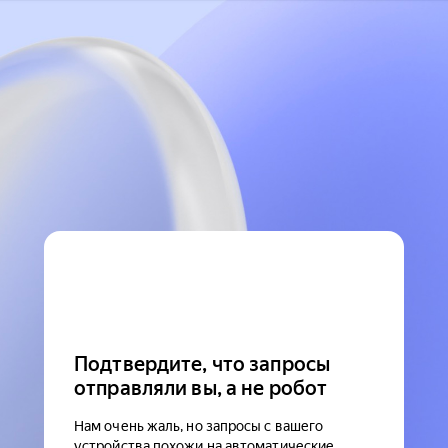
Подтвердите, что запросы
отправляли вы, а не робот
Нам очень жаль, но запросы с вашего
устройства похожи на автоматические.