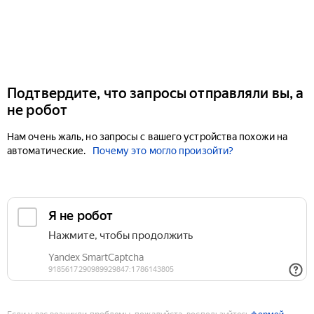
Подтвердите, что запросы отправляли вы, а
не робот
Нам очень жаль, но запросы с вашего устройства похожи на
автоматические.
Почему это могло произойти?