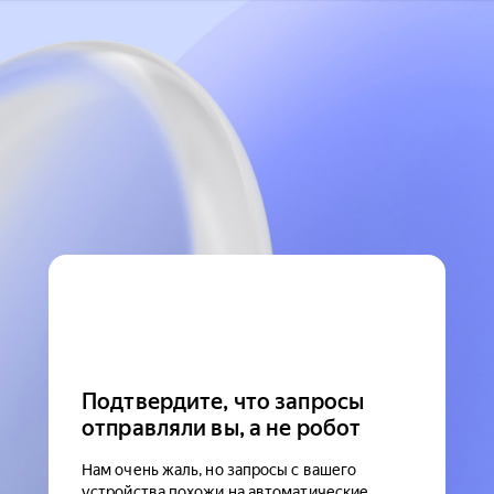
Подтвердите, что запросы
отправляли вы, а не робот
Нам очень жаль, но запросы с вашего
устройства похожи на автоматические.