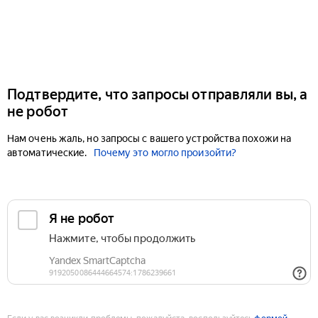
Подтвердите, что запросы отправляли вы, а
не робот
Нам очень жаль, но запросы с вашего устройства похожи на
автоматические.
Почему это могло произойти?