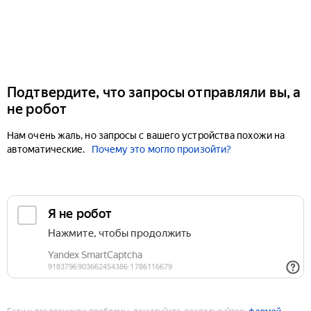
Подтвердите, что запросы отправляли вы, а
не робот
Нам очень жаль, но запросы с вашего устройства похожи на
автоматические.
Почему это могло произойти?