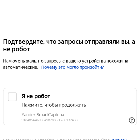
Подтвердите, что запросы отправляли вы, а
не робот
Нам очень жаль, но запросы с вашего устройства похожи на
автоматические.
Почему это могло произойти?