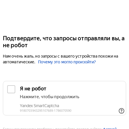
Подтвердите, что запросы отправляли вы, а
не робот
Нам очень жаль, но запросы с вашего устройства похожи на
автоматические.
Почему это могло произойти?