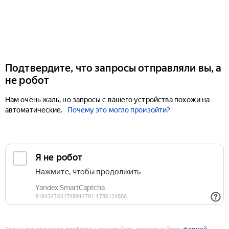
Подтвердите, что запросы отправляли вы, а
не робот
Нам очень жаль, но запросы с вашего устройства похожи на
автоматические.
Почему это могло произойти?