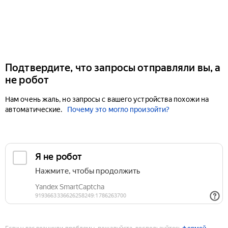
Подтвердите, что запросы отправляли вы, а
не робот
Нам очень жаль, но запросы с вашего устройства похожи на
автоматические.
Почему это могло произойти?