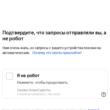
Подтвердите, что запросы отправляли вы, а
не робот
Нам очень жаль, но запросы с вашего устройства похожи на
автоматические.
Почему это могло произойти?