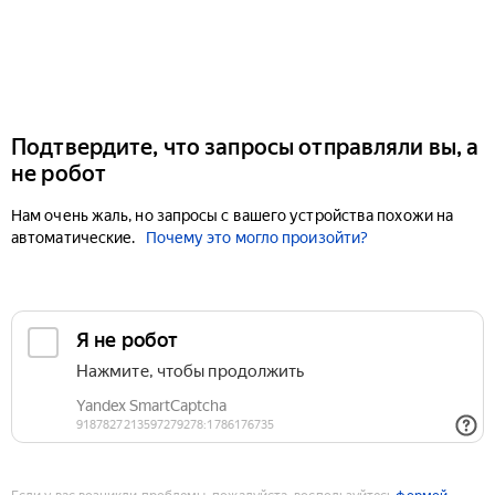
Подтвердите, что запросы отправляли вы, а
не робот
Нам очень жаль, но запросы с вашего устройства похожи на
автоматические.
Почему это могло произойти?