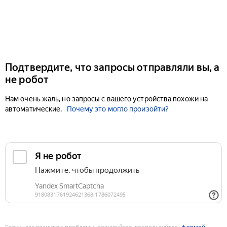
Подтвердите, что запросы отправляли вы, а
не робот
Нам очень жаль, но запросы с вашего устройства похожи на
автоматические.
Почему это могло произойти?