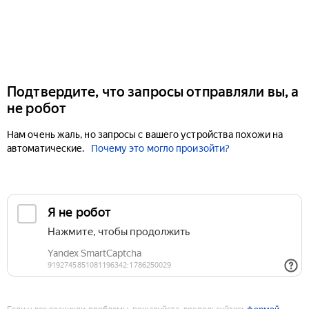
Подтвердите, что запросы отправляли вы, а
не робот
Нам очень жаль, но запросы с вашего устройства похожи на
автоматические.
Почему это могло произойти?