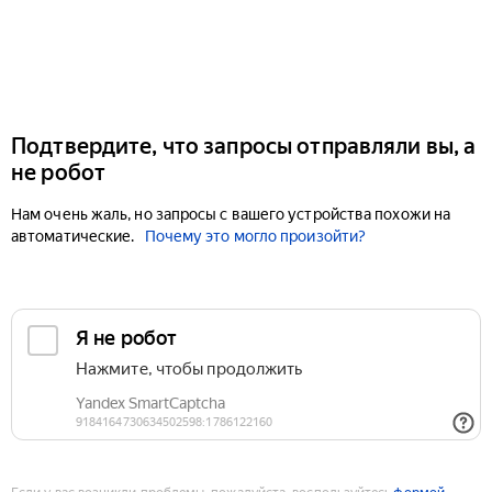
Подтвердите, что запросы отправляли вы, а
не робот
Нам очень жаль, но запросы с вашего устройства похожи на
автоматические.
Почему это могло произойти?