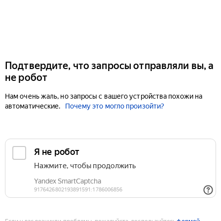
Подтвердите, что запросы отправляли вы, а
не робот
Нам очень жаль, но запросы с вашего устройства похожи на
автоматические.
Почему это могло произойти?