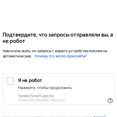
Подтвердите, что запросы отправляли вы, а
не робот
Нам очень жаль, но запросы с вашего устройства похожи на
автоматические.
Почему это могло произойти?