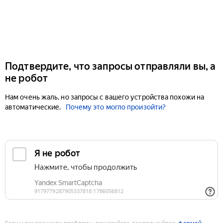
Подтвердите, что запросы отправляли вы, а
не робот
Нам очень жаль, но запросы с вашего устройства похожи на
автоматические.
Почему это могло произойти?