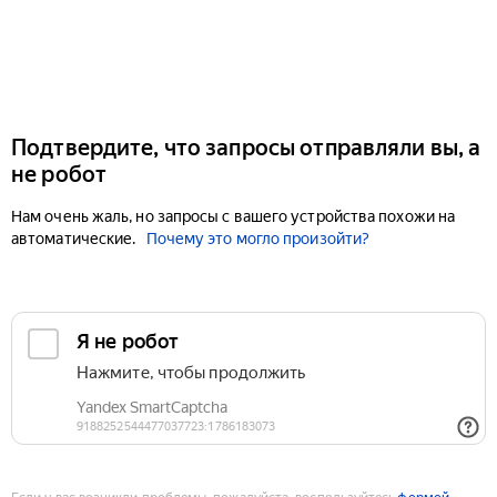
Подтвердите, что запросы отправляли вы, а
не робот
Нам очень жаль, но запросы с вашего устройства похожи на
автоматические.
Почему это могло произойти?