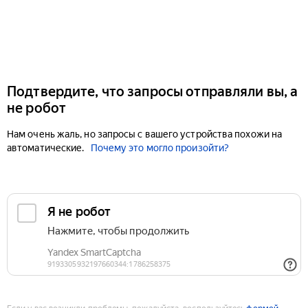
Подтвердите, что запросы отправляли вы, а
не робот
Нам очень жаль, но запросы с вашего устройства похожи на
автоматические.
Почему это могло произойти?