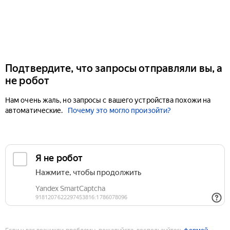
Подтвердите, что запросы отправляли вы, а
не робот
Нам очень жаль, но запросы с вашего устройства похожи на
автоматические.
Почему это могло произойти?