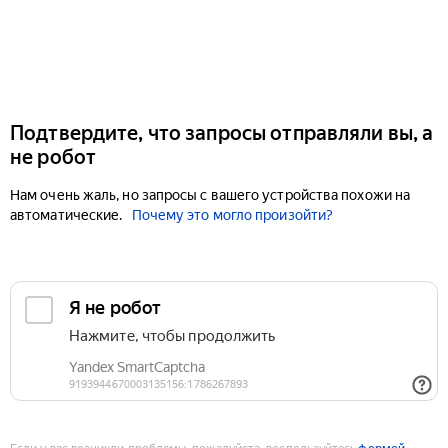
Подтвердите, что запросы отправляли вы, а
не робот
Нам очень жаль, но запросы с вашего устройства похожи на
автоматические.
Почему это могло произойти?