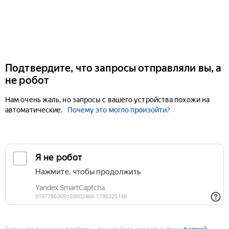
Подтвердите, что запросы отправляли вы, а
не робот
Нам очень жаль, но запросы с вашего устройства похожи на
автоматические.
Почему это могло произойти?