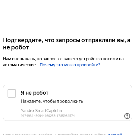
Подтвердите, что запросы отправляли вы, а
не робот
Нам очень жаль, но запросы с вашего устройства похожи на
автоматические.
Почему это могло произойти?