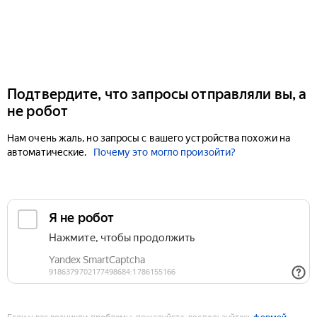
Подтвердите, что запросы отправляли вы, а
не робот
Нам очень жаль, но запросы с вашего устройства похожи на
автоматические.
Почему это могло произойти?