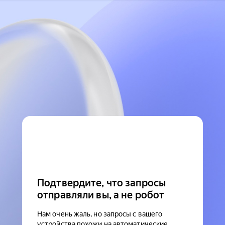
Подтвердите, что запросы
отправляли вы, а не робот
Нам очень жаль, но запросы с вашего
устройства похожи на автоматические.