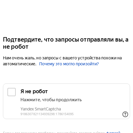
Подтвердите, что запросы отправляли вы, а
не робот
Нам очень жаль, но запросы с вашего устройства похожи на
автоматические.
Почему это могло произойти?