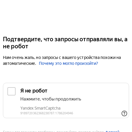
Подтвердите, что запросы отправляли вы, а
не робот
Нам очень жаль, но запросы с вашего устройства похожи на
автоматические.
Почему это могло произойти?