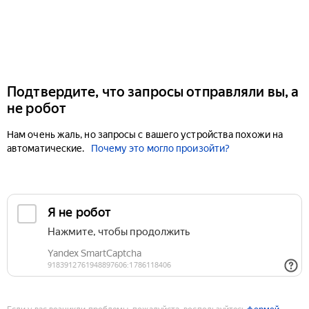
Подтвердите, что запросы отправляли вы, а
не робот
Нам очень жаль, но запросы с вашего устройства похожи на
автоматические.
Почему это могло произойти?