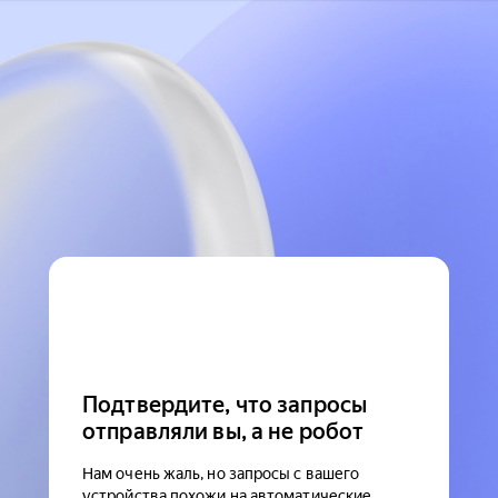
Подтвердите, что запросы
отправляли вы, а не робот
Нам очень жаль, но запросы с вашего
устройства похожи на автоматические.