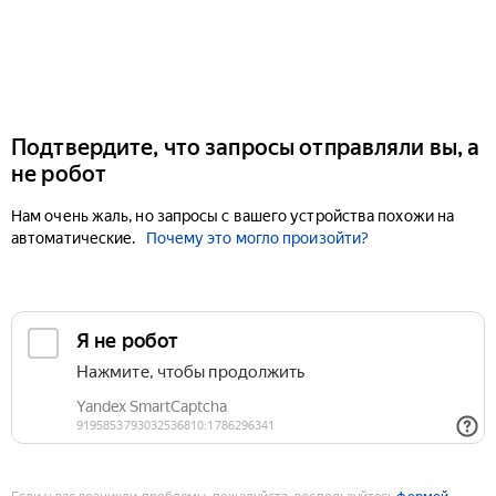
Подтвердите, что запросы отправляли вы, а
не робот
Нам очень жаль, но запросы с вашего устройства похожи на
автоматические.
Почему это могло произойти?